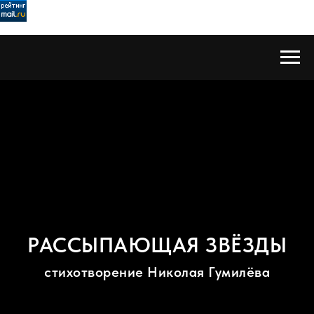
РАССЫПАЮЩАЯ ЗВЁЗДЫ
стихотворение Николая Гумилёва