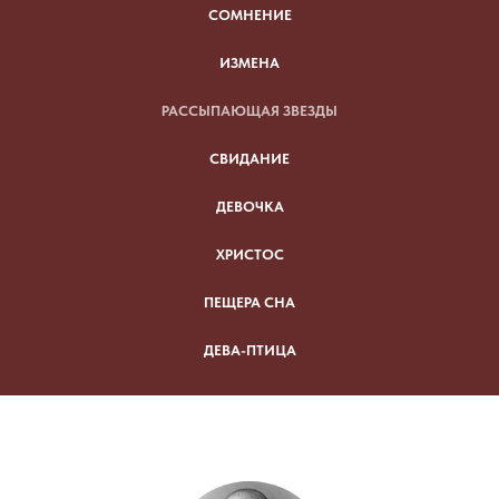
СОМНЕНИЕ
ИЗМЕНА
РАССЫПАЮЩАЯ ЗВЕЗДЫ
СВИДАНИЕ
ДЕВОЧКА
ХРИСТОС
ПЕЩЕРА СНА
ДЕВА-ПТИЦА