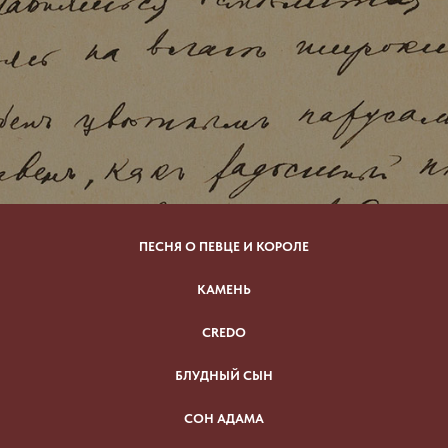
ПЕСНЯ О ПЕВЦЕ И КОРОЛЕ
КАМЕНЬ
CREDO
БЛУДНЫЙ СЫН
СОН АДАМА