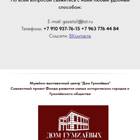
способом:
E-mail: gazeta1
@
list.ru
Телефоны:
+7 910 937-76-15 +7 963 776 44 84
Соцсети:
ВКонтакте
Музейно-выставочный центр "Дом Гумилёвых"
Совместный проект Фонда развития малых исторических городов и
Гумилёвского общества