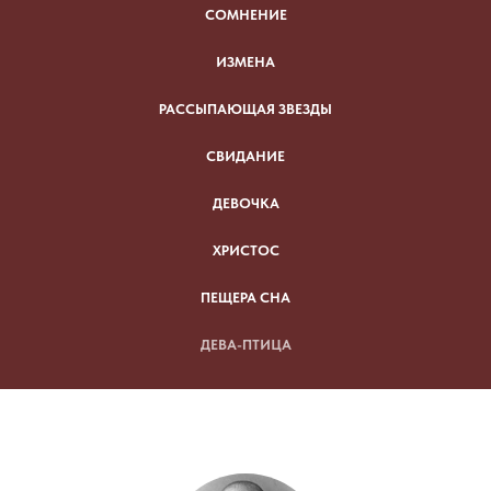
СОМНЕНИЕ
ИЗМЕНА
РАССЫПАЮЩАЯ ЗВЕЗДЫ
СВИДАНИЕ
ДЕВОЧКА
ХРИСТОС
ПЕЩЕРА СНА
ДЕВА-ПТИЦА