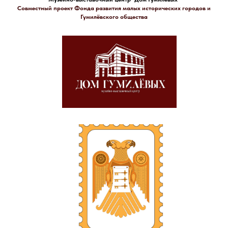
Совместный проект Фонда развития малых исторических городов и
Гумилёвского общества