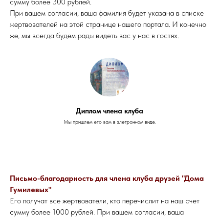
сумму более 300 рублей.
При вашем согласии, ваша фамилия будет указана в списке
жертвователей на этой странице нашего портала. И конечно
же, мы всегда будем рады видеть вас у нас в гостях.
Диплом члена клуба
Мы пришлем его вам в элетронном виде.
Письмо-благодарность для члена клуба друзей "Дома
Гумилевых"
Его получат все жертвователи, кто перечислит на наш счет
сумму более 1000 рублей. При вашем согласии, ваша