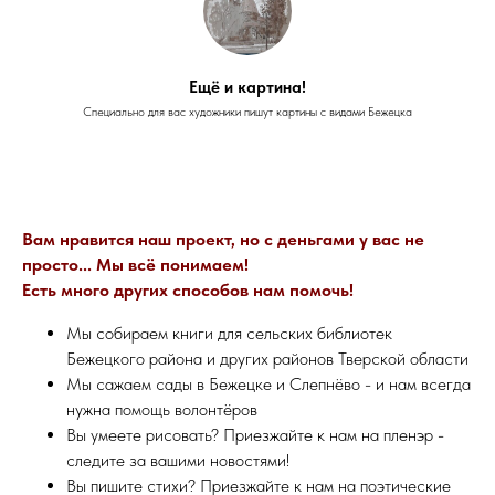
Ещё и картина!
Специально для вас художники пишут картины с видами Бежецка
Вам нравится наш проект, но с деньгами у вас не
просто... Мы всё понимаем!
Есть много других способов нам помочь!
Мы собираем книги для сельских библиотек
Бежецкого района и других районов Тверской области
Мы сажаем сады в Бежецке и Слепнёво - и нам всегда
нужна помощь волонтёров
Вы умеете рисовать? Приезжайте к нам на пленэр -
следите за вашими новостями!
Вы пишите стихи? Приезжайте к нам на поэтические