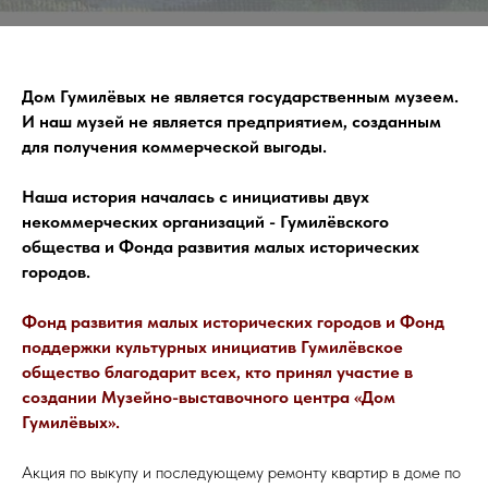
Дом Гумилёвых не является государственным музеем.
И наш музей не является предприятием, созданным
для получения коммерческой выгоды.
Наша история началась с инициативы двух
некоммерческих организаций - Гумилёвского
общества и Фонда развития малых исторических
городов.
Фонд развития малых исторических городов и Фонд
поддержки культурных инициатив Гумилёвское
общество благодарит всех, кто принял участие в
создании Музейно-выставочного центра «Дом
Гумилёвых».
Акция по выкупу и последующему ремонту квартир в доме по