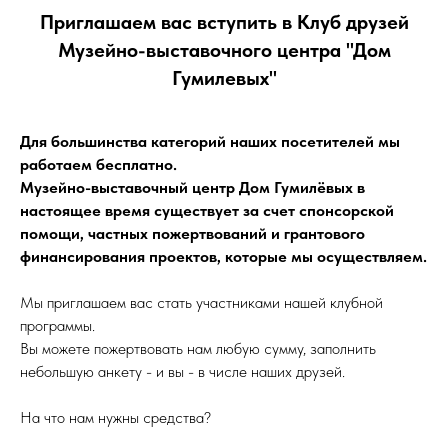
Приглашаем вас вступить в Клуб друзей
Музейно-выставочного центра "Дом
Гумилевых"
Для большинства категорий наших посетителей мы
работаем бесплатно.
Музейно-выставочный центр Дом Гумилёвых в
настоящее время существует за счет спонсорской
помощи, частных пожертвований и грантового
финансирования проектов, которые мы осуществляем.
Мы приглашаем вас стать участниками нашей клубной
программы.
Вы можете пожертвовать нам любую сумму, заполнить
небольшую анкету - и вы - в числе наших друзей.
На что нам нужны средства?