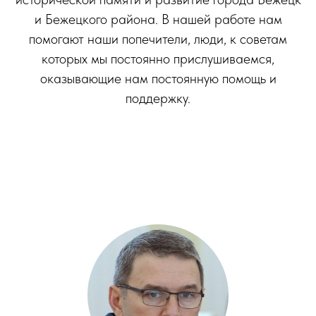
и Бежецкого района. В нашей работе нам
помогают наши попечители, люди, к советам
которых мы постоянно прислушиваемся,
оказывающие нам постоянную помощь и
поддержку.