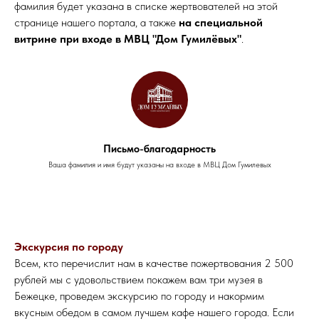
фамилия будет указана в списке жертвователей на этой
странице нашего портала, а также
на специальной
витрине при входе в МВЦ "Дом Гумилёвых"
.
Письмо-благодарность
Ваша фамилия и имя будут указаны на входе в МВЦ Дом Гумилевых
Экскурсия по городу
Всем, кто перечислит нам в качестве пожертвования 2 500
рублей мы с удовольствием покажем вам три музея в
Бежецке, проведем экскурсию по городу и накормим
вкусным обедом в самом лучшем кафе нашего города. Если