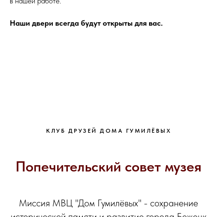
в нашей работе.
Наши двери всегда будут открыты для вас.
КЛУБ ДРУЗЕЙ ДОМА ГУМИЛЁВЫХ
Попечительский совет музея
Миссия МВЦ "Дом Гумилёвых" - сохранение
исторической памяти и развитие города Бежецк