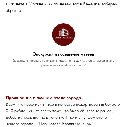
вы живете в Москве - мы привезём вас в Бежецк и заберём
обратно.
Экскурсия и посещение музеев
Вы сможете побывать не только в нашем, но и в других музеях города, и мы с
удовольствием пообедаем с вами!
Проживание в лучшем отеле города
Всем, кто перечислит нам в качестве пожертвования более 5
000 рублей мы ко всему тому, что было обьявлено ранее,
добавим проживание в течение 1 ночи в лучшем отеле
нашего города - "Парк-отеле Воздвиженском".