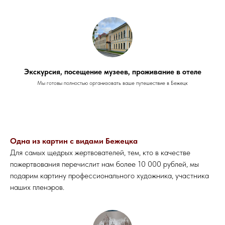
Экскурсия, посещение музеев, проживание в отеле
Мы готовы полностью организовать ваше путешествие в Бежецк
Одна из картин с видами Бежецка
Для самых щедрых жертвователей, тем, кто в качестве
пожертвования перечислит нам более 10 000 рублей, мы
подарим картину профессионального художника, участника
наших пленэров.