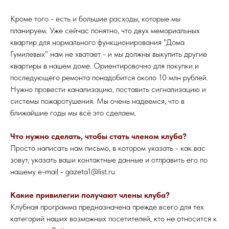
Кроме того - есть и большие расходы, которые мы
планируем. Уже сейчас понятно, что двух мемориальных
квартир для нормального функционирования "Дома
Гумилевых" нам не хватает - и мы должны выкупить другие
квартиры в нашем доме. Ориентировочно для покупки и
последующего ремонта понадобится около 10 млн рублей.
Нужно провести канализацию, поставить сигнализацию и
системы пожаротушения. Мы очень надеемся, что в
ближайшие годы мы всё это сделаем.
Что нужно сделать, чтобы стать членом клуба?
Просто написать нам письмо, в котором указать - как вас
зовут, указать ваши контактные данные и отправить его по
нашему e-mail - gazeta1@list.ru
Какие привилегии получают члены клуба?
Клубная программа предназначена прежде всего для тех
категорий наших возможных посетителей, кто не относится к