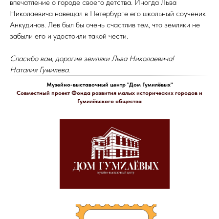
впечатление о городе своего детства. Иногда Льва
Николаевича навещал в Петербурге его школьный соученик
Анкудинов. Лев был бы очень счастлив тем, что земляки не
забыли его и удостоили такой чести.
Спасибо вам, дорогие земляки Льва Николаевича!
Наталия Гумилева.
Музейно-выставочный центр "Дом Гумилёвых"
Совместный проект Фонда развития малых исторических городов и
Гумилёвского общества