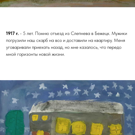
1917 г.
- 5 лет. Помню отъезд из Слепнева в Бежецк. Мужики
погрузили наш скарб на воз и доставили на квартиру. Меня
уговаривали приехать назад, но мне казалось, что передо
мной горизонты новой жизни.