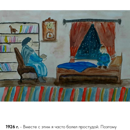
1926 г.
- Вместе с этим я часто болел простудой. Поэтому