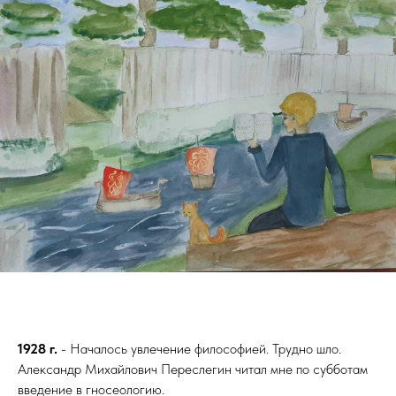
1928 г.
- Началось увлечение философией. Трудно шло.
Александр Михайлович Переслегин читал мне по субботам
введение в гносеологию.