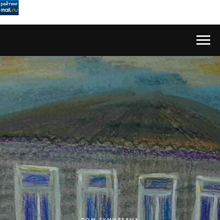
ДОМ ГУМИЛЕВЫХ