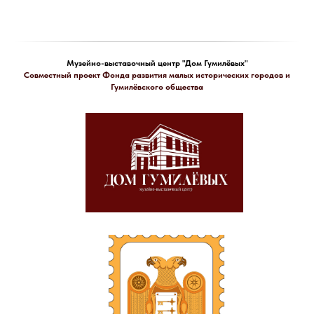
Музейно-выставочный центр "Дом Гумилёвых"
Совместный проект Фонда развития малых исторических городов и
Гумилёвского общества