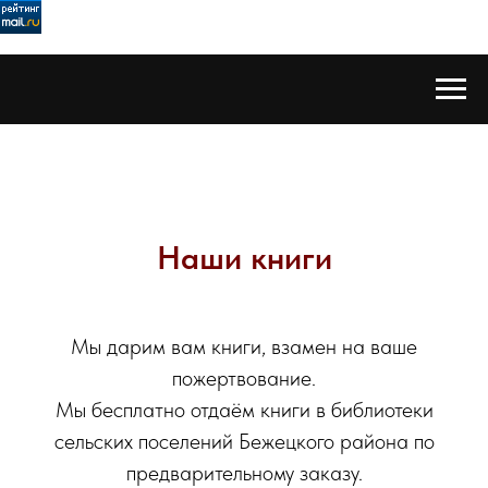
Наши книги
Мы дарим вам книги, взамен на ваше
пожертвование.
Мы бесплатно отдаём книги в библиотеки
сельских поселений Бежецкого района по
предварительному заказу.