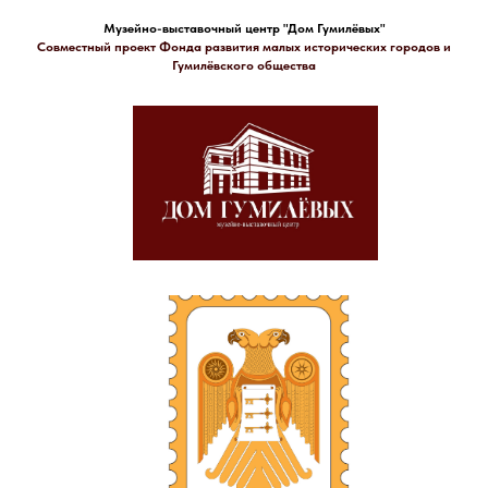
Музейно-выставочный центр "Дом Гумилёвых"
Совместный проект Фонда развития малых исторических городов и
Гумилёвского общества