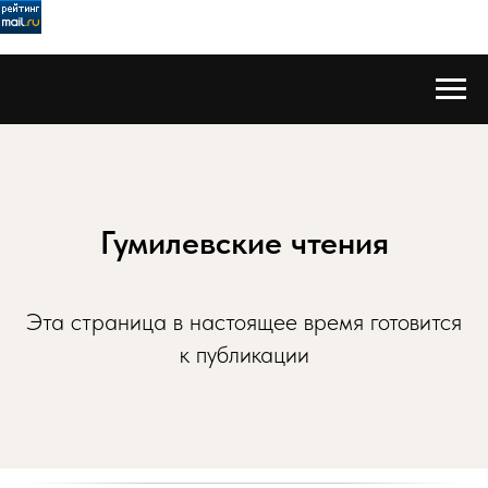
Гумилевские чтения
Эта страница в настоящее время готовится
к публикации