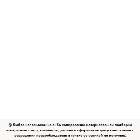
© Любое использование либо копирование материалов или подборки
материалов сайта, элементов дизайна и оформления допускается лишь с
разрешения правообладателя и только со ссылкой на источник: