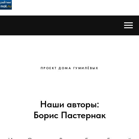
ПРОЕКТ ДОМА ГУМИЛЁВЫХ
Наши авторы:
Борис Пастернак