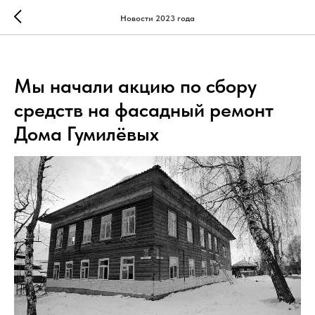
Новости 2023 года
Мы начали акцию по сбору
средств на фасадный ремонт
Дома Гумилёвых