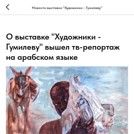
Новости выставки "Художники - Гумилеву"
О выставке "Художники -
Гумилеву" вышел тв-репортаж
на арабском языке