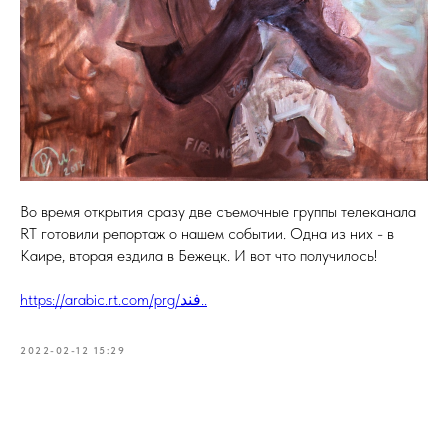
Во время открытия сразу две съемочные группы телеканала
RT готовили репортаж о нашем событии. Одна из них - в
Каире, вторая ездила в Бежецк. И вот что получилось!
https://arabic.rt.com/prg/فند..
2022-02-12 15:29