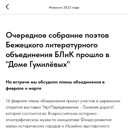
Новости 2023 года
Очередное собрание поэтов
Бежецкого литературного
объединения БЛиК прошло в
"Доме Гумилёвых"
На встрече мы обсудили планы объединения в
феврале и марте
16 февраля члены объединения примут участие в церемонии
открытия выставки "АртПередвижение - Льняная дорога",
которое состоится во Всероссийском историко-
этнографическом музее по инициативе Фонда развития
малых исторических городов и Музейно-выставочного