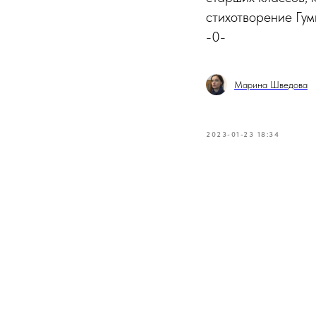
стихотворение Гум
-0-
Марина Шведова
2023-01-23 18:34