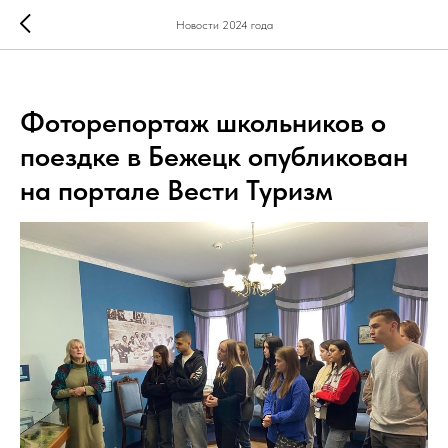
Новости 2024 года
Фоторепортаж школьников о
поездке в Бежецк опубликован
на портале Вести Туризм