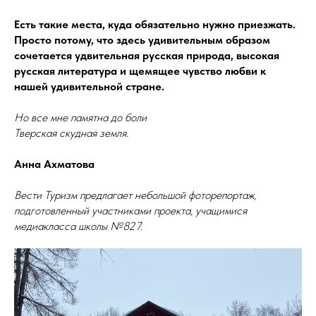
Есть такие места, куда обязательно нужно приезжать.
Просто потому, что здесь удивительным образом
сочетается удвительная русская природа, высокая
русская литература и щемящее чувство любви к
нашей удивительной стране.
Но все мне памятна до боли
Тверская скудная земля.
Анна Ахматова
Вести Туризм предлагает небольшой фоторепортаж,
подготовленный участниками проекта, учащимися
медиакласса школы №827.