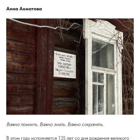
Анна Ахматова
Важно помнить. Важно знать. Важно сохранять.
В этом году исполняется 135 лет со дня рождения великого