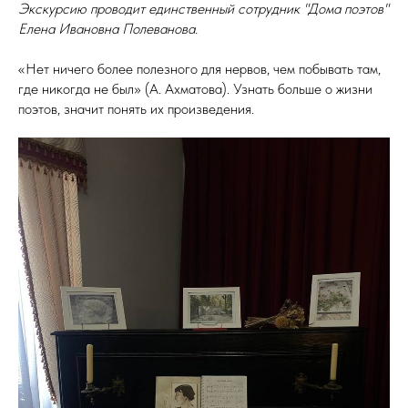
Экскурсию проводит единственный сотрудник "Дома поэтов"
Елена Ивановна Полеванова.
«Нет ничего более полезного для нервов, чем побывать там,
где никогда не был» (А. Ахматова). Узнать больше о жизни
поэтов, значит понять их произведения.