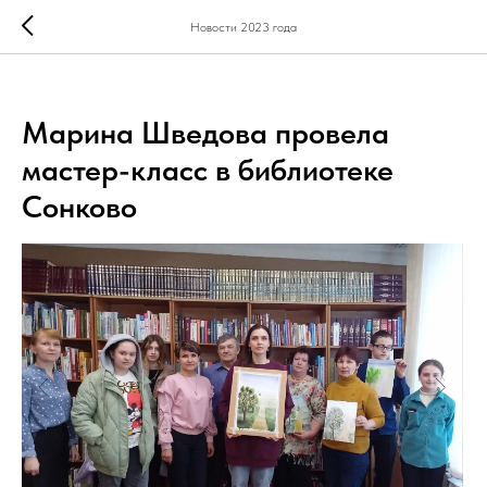
Новости 2023 года
Марина Шведова провела
мастер-класс в библиотеке
Сонково