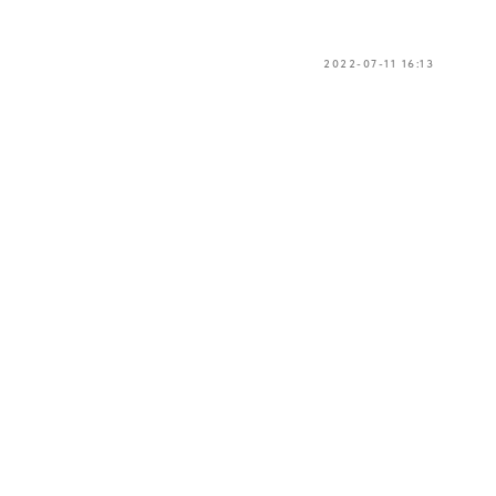
2022-07-11 16:13