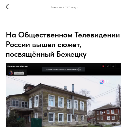
Новости 2023 года
На Общественном Телевидении
России вышел сюжет,
посвящённый Бежецку