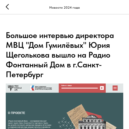
Новости 2024 года
Большое интервью директора
МВЦ "Дом Гумилёвых" Юрия
Щеголькова вышло на Радио
Фонтанный Дом в г.Санкт-
Петербург