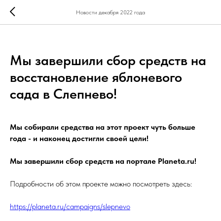
Новости декабря 2022 года
Мы завершили сбор средств на
восстановление яблоневого
сада в Слепнево!
Мы собирали средства на этот проект чуть больше
года - и наконец достигли своей цели!
Мы завершили сбор средств на портале Planeta.ru!
Подробности об этом проекте можно посмотреть здесь:
https://planeta.ru/campaigns/slepnevo