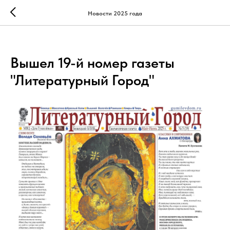
Новости 2025 года
Вышел 19-й номер газеты
"Литературный Город"