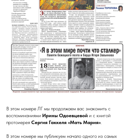
В этом номере ЛГ мы продолжаем вас знакомить с
воспоминаниями
Ирины Одоевцевой
и с книгой
протоиерея
Сергия Гаккеля «Мать Мария»
.
В этом номере мы публикуем начало одного из самых