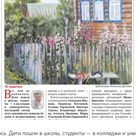
ось. Дети пошли в школы, студенты — в колледжи и уни