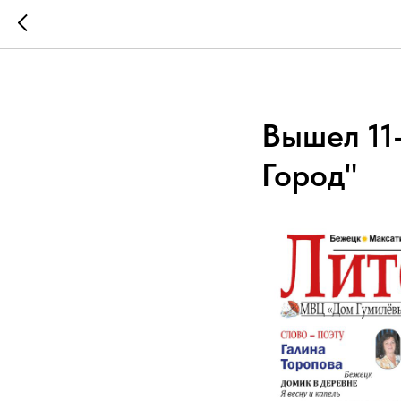
Вышел 11
Город"