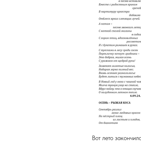
Вот лето закончил