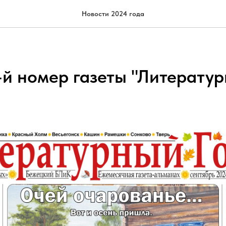
Новости 2024 года
-й номер газеты "Литерату